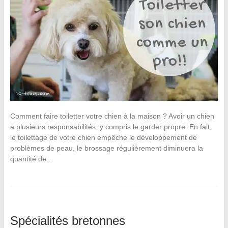
Comment faire toiletter votre chien à la maison ? Avoir un chien
a plusieurs responsabilités, y compris le garder propre. En fait,
le toilettage de votre chien empêche le développement de
problèmes de peau, le brossage régulièrement diminuera la
quantité de…
Spécialités bretonnes