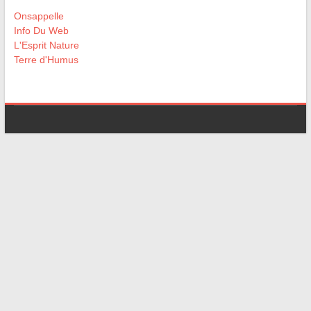
Onsappelle
Info Du Web
L'Esprit Nature
Terre d'Humus