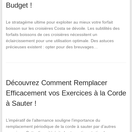
Budget !
Le stratagème ultime pour exploiter au mieux votre forfait
boisson sur les croisières Costa se dévoile. Les subtilités des
forfaits boissons de ces croisières nécessitent un
éclaircissement pour une utilisation optimale. Des astuces
précieuses existent : opter pour des breuvages…
Découvrez Comment Remplacer
Efficacement vos Exercices à la Corde
à Sauter !
L’impératif de l’alternance souligne l’importance du
remplacement périodique de la corde à sauter par d’autres