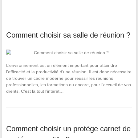
Comment choisir sa salle de réunion ?
L’environnement est un élément important pour atteindre
l’efficacité et la productivité d’une réunion. Il est donc nécessaire
de trouver un cadre moderne pour réussir les réunions
professionnelles, les formations ou encore, pour l’accueil de vos
clients. C’est là tout l’intérêt…
Comment choisir un protège carnet de