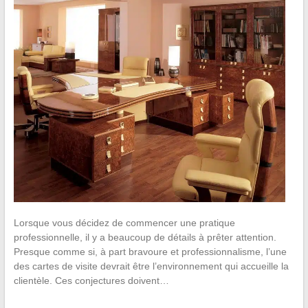
Lorsque vous décidez de commencer une pratique
professionnelle, il y a beaucoup de détails à prêter attention.
Presque comme si, à part bravoure et professionnalisme, l’une
des cartes de visite devrait être l’environnement qui accueille la
clientèle. Ces conjectures doivent…