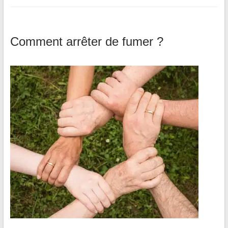
Comment arrêter de fumer ?