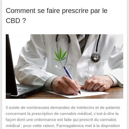
Comment se faire prescrire par le
CBD ?
Il existe de nombreuses demandes de médecins et de patients
concernant la prescription de cannabis médical, c’est-à-dire la
façon dont une ordonnance est faite qui prescrit du cannabis
médical ; pour cette raison, Farmagalenica met à la disposition