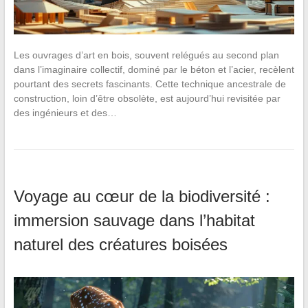
Les ouvrages d’art en bois, souvent relégués au second plan
dans l’imaginaire collectif, dominé par le béton et l’acier, recèlent
pourtant des secrets fascinants. Cette technique ancestrale de
construction, loin d’être obsolète, est aujourd’hui revisitée par
des ingénieurs et des…
Voyage au cœur de la biodiversité :
immersion sauvage dans l’habitat
naturel des créatures boisées