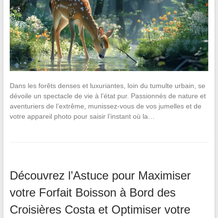
Dans les forêts denses et luxuriantes, loin du tumulte urbain, se
dévoile un spectacle de vie à l’état pur. Passionnés de nature et
aventuriers de l’extrême, munissez-vous de vos jumelles et de
votre appareil photo pour saisir l’instant où la…
Découvrez l’Astuce pour Maximiser
votre Forfait Boisson à Bord des
Croisières Costa et Optimiser votre