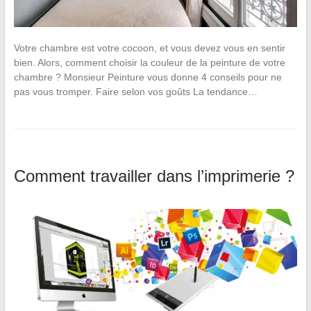
Votre chambre est votre cocoon, et vous devez vous en sentir
bien. Alors, comment choisir la couleur de la peinture de votre
chambre ? Monsieur Peinture vous donne 4 conseils pour ne
pas vous tromper. Faire selon vos goûts La tendance…
Comment travailler dans l’imprimerie ?