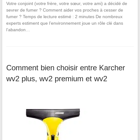
Votre conjoint (votre frère, votre sœur, votre ami) a décidé de
sevrer de fumer ? Comment aider vos proches à cesser de
fumer ? Temps de lecture estimé : 2 minutes De nombreux
experts estiment que l’environnement joue un rôle clé dans
l’abandon…
Comment bien choisir entre Karcher
wv2 plus, wv2 premium et wv2