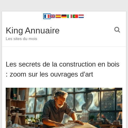
King Annuaire
Les sites du mois
Les secrets de la construction en bois
: zoom sur les ouvrages d’art