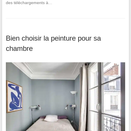
des téléchargements à…
Bien choisir la peinture pour sa
chambre