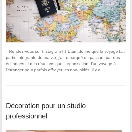
↓ Rendez-vous sur Instagram ! ↓ Étant donné que le voyage fait
partie intégrante de ma vie, j’ai remarqué en passant par des
échanges et des réunions que l’organisation d’un voyage à
l’étranger peut parfois effrayer les non-initiés. Il y a…
Décoration pour un studio
professionnel