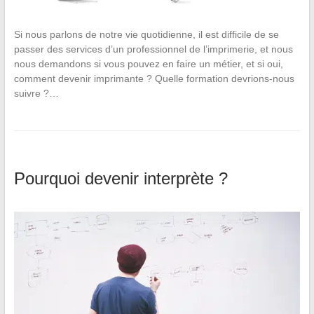
Si nous parlons de notre vie quotidienne, il est difficile de se
passer des services d’un professionnel de l’imprimerie, et nous
nous demandons si vous pouvez en faire un métier, et si oui,
comment devenir imprimante ? Quelle formation devrions-nous
suivre ?…
Pourquoi devenir interprète ?