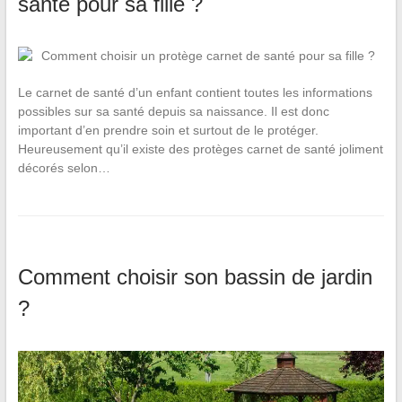
santé pour sa fille ?
Le carnet de santé d’un enfant contient toutes les informations
possibles sur sa santé depuis sa naissance. Il est donc
important d’en prendre soin et surtout de le protéger.
Heureusement qu’il existe des protèges carnet de santé joliment
décorés selon…
Comment choisir son bassin de jardin
?