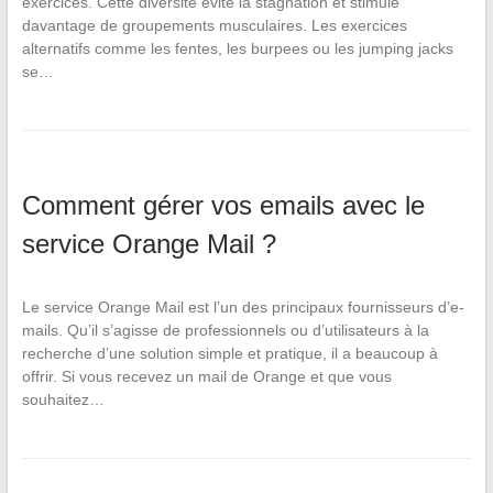
exercices. Cette diversité évite la stagnation et stimule
davantage de groupements musculaires. Les exercices
alternatifs comme les fentes, les burpees ou les jumping jacks
se…
Comment gérer vos emails avec le
service Orange Mail ?
Le service Orange Mail est l’un des principaux fournisseurs d’e-
mails. Qu’il s’agisse de professionnels ou d’utilisateurs à la
recherche d’une solution simple et pratique, il a beaucoup à
offrir. Si vous recevez un mail de Orange et que vous
souhaitez…