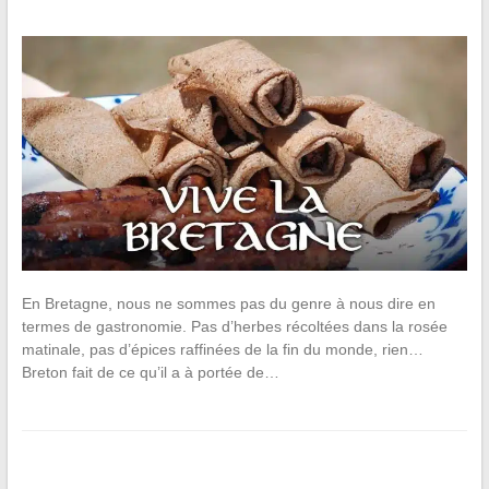
En Bretagne, nous ne sommes pas du genre à nous dire en
termes de gastronomie. Pas d’herbes récoltées dans la rosée
matinale, pas d’épices raffinées de la fin du monde, rien…
Breton fait de ce qu’il a à portée de…