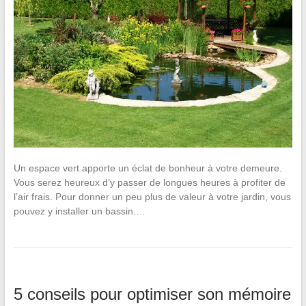
Un espace vert apporte un éclat de bonheur à votre demeure.
Vous serez heureux d’y passer de longues heures à profiter de
l’air frais. Pour donner un peu plus de valeur à votre jardin, vous
pouvez y installer un bassin.…
5 conseils pour optimiser son mémoire