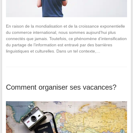
En raison de la mondialisation et de la croissance exponentielle
du commerce international, nous sommes aujourd’hui plus
connectés que jamais. Toutefois, ce phénomène d’intensification
du partage de l’information est entravé par des barrières
linguistiques et culturelles. Dans un tel contexte,…
Comment organiser ses vacances?