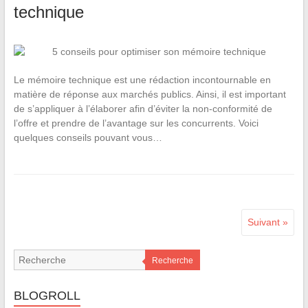
technique
Le mémoire technique est une rédaction incontournable en
matière de réponse aux marchés publics. Ainsi, il est important
de s’appliquer à l’élaborer afin d’éviter la non-conformité de
l’offre et prendre de l’avantage sur les concurrents. Voici
quelques conseils pouvant vous…
Suivant »
Recherche
BLOGROLL