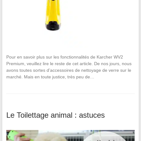
Pour en savoir plus sur les fonctionnalités de Karcher WV2
Premium, veuillez lire le reste de cet article. De nos jours, nous
avons toutes sortes d’accessoires de nettoyage de verre sur le
marché. Mais en toute justice, très peu de…
Le Toilettage animal : astuces