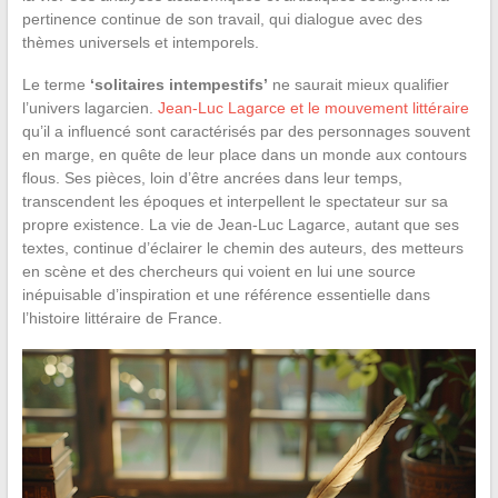
pertinence continue de son travail, qui dialogue avec des
thèmes universels et intemporels.
Le terme
‘solitaires intempestifs’
ne saurait mieux qualifier
l’univers lagarcien.
Jean-Luc Lagarce et le mouvement littéraire
qu’il a influencé sont caractérisés par des personnages souvent
en marge, en quête de leur place dans un monde aux contours
flous. Ses pièces, loin d’être ancrées dans leur temps,
transcendent les époques et interpellent le spectateur sur sa
propre existence. La vie de Jean-Luc Lagarce, autant que ses
textes, continue d’éclairer le chemin des auteurs, des metteurs
en scène et des chercheurs qui voient en lui une source
inépuisable d’inspiration et une référence essentielle dans
l’histoire littéraire de France.