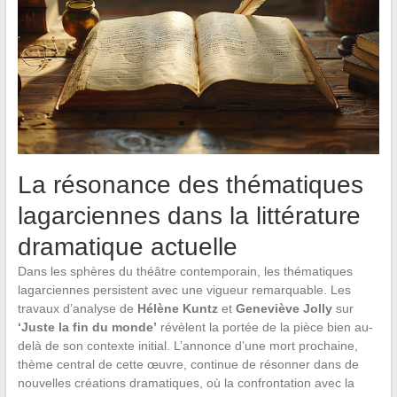
La résonance des thématiques
lagarciennes dans la littérature
dramatique actuelle
Dans les sphères du théâtre contemporain, les thématiques
lagarciennes persistent avec une vigueur remarquable. Les
travaux d’analyse de
Hélène Kuntz
et
Geneviève Jolly
sur
‘Juste la fin du monde’
révèlent la portée de la pièce bien au-
delà de son contexte initial. L’annonce d’une mort prochaine,
thème central de cette œuvre, continue de résonner dans de
nouvelles créations dramatiques, où la confrontation avec la