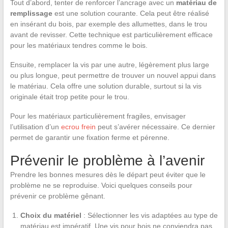
Tout d’abord, tenter de renforcer l’ancrage avec un
matériau de
remplissage
est une solution courante. Cela peut être réalisé
en insérant du bois, par exemple des allumettes, dans le trou
avant de revisser. Cette technique est particulièrement efficace
pour les matériaux tendres comme le bois.
Ensuite, remplacer la vis par une autre, légèrement plus large
ou plus longue, peut permettre de trouver un nouvel appui dans
le matériau. Cela offre une solution durable, surtout si la vis
originale était trop petite pour le trou.
Pour les matériaux particulièrement fragiles, envisager
l’utilisation d’un
ecrou frein
peut s’avérer nécessaire. Ce dernier
permet de garantir une fixation ferme et pérenne.
Prévenir le problème à l’avenir
Prendre les bonnes mesures dès le départ peut éviter que le
problème ne se reproduise. Voici quelques conseils pour
prévenir ce problème gênant.
Choix du matériel
: Sélectionner les vis adaptées au type de
matériau est impératif. Une vis pour bois ne conviendra pas