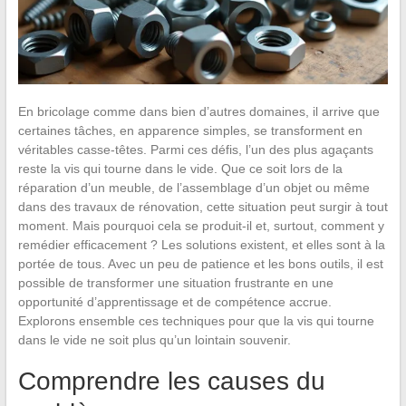
En bricolage comme dans bien d’autres domaines, il arrive que
certaines tâches, en apparence simples, se transforment en
véritables casse-têtes. Parmi ces défis, l’un des plus agaçants
reste la vis qui tourne dans le vide. Que ce soit lors de la
réparation d’un meuble, de l’assemblage d’un objet ou même
dans des travaux de rénovation, cette situation peut surgir à tout
moment. Mais pourquoi cela se produit-il et, surtout, comment y
remédier efficacement ? Les solutions existent, et elles sont à la
portée de tous. Avec un peu de patience et les bons outils, il est
possible de transformer une situation frustrante en une
opportunité d’apprentissage et de compétence accrue.
Explorons ensemble ces techniques pour que la vis qui tourne
dans le vide ne soit plus qu’un lointain souvenir.
Comprendre les causes du