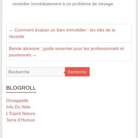
remédier immédiatement à un problème de vissage.
←
Comment évaluer un bien immobilier : les clés de la
réussite
Bande abrasive : guide essentiel pour les professionnels et
passionnés
→
Recherche
BLOGROLL
Onsappelle
Info Du Web
L'Esprit Nature
Terre d'Humus