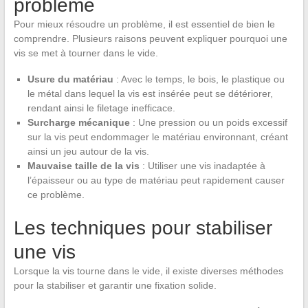
problème
Pour mieux résoudre un problème, il est essentiel de bien le
comprendre. Plusieurs raisons peuvent expliquer pourquoi une
vis se met à tourner dans le vide.
Usure du matériau
: Avec le temps, le bois, le plastique ou
le métal dans lequel la vis est insérée peut se détériorer,
rendant ainsi le filetage inefficace.
Surcharge mécanique
: Une pression ou un poids excessif
sur la vis peut endommager le matériau environnant, créant
ainsi un jeu autour de la vis.
Mauvaise taille de la vis
: Utiliser une vis inadaptée à
l’épaisseur ou au type de matériau peut rapidement causer
ce problème.
Les techniques pour stabiliser
une vis
Lorsque la vis tourne dans le vide, il existe diverses méthodes
pour la stabiliser et garantir une fixation solide.