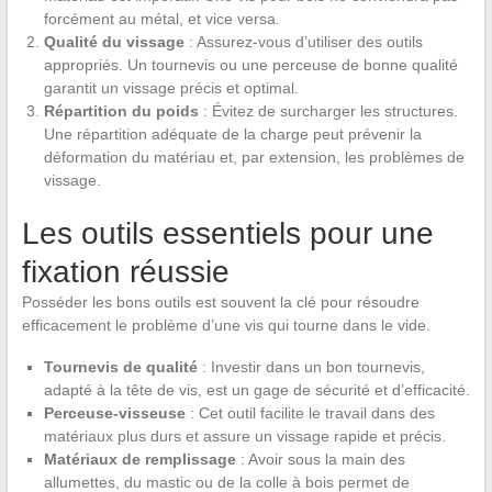
forcément au métal, et vice versa.
Qualité du vissage
: Assurez-vous d’utiliser des outils
appropriés. Un tournevis ou une perceuse de bonne qualité
garantit un vissage précis et optimal.
Répartition du poids
: Évitez de surcharger les structures.
Une répartition adéquate de la charge peut prévenir la
déformation du matériau et, par extension, les problèmes de
vissage.
Les outils essentiels pour une
fixation réussie
Posséder les bons outils est souvent la clé pour résoudre
efficacement le problème d’une vis qui tourne dans le vide.
Tournevis de qualité
: Investir dans un bon tournevis,
adapté à la tête de vis, est un gage de sécurité et d’efficacité.
Perceuse-visseuse
: Cet outil facilite le travail dans des
matériaux plus durs et assure un vissage rapide et précis.
Matériaux de remplissage
: Avoir sous la main des
allumettes, du mastic ou de la colle à bois permet de