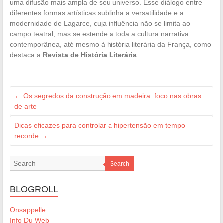
uma difusão mais ampla de seu universo. Esse diálogo entre
diferentes formas artísticas sublinha a versatilidade e a
modernidade de Lagarce, cuja influência não se limita ao
campo teatral, mas se estende a toda a cultura narrativa
contemporânea, até mesmo à história literária da França, como
destaca a
Revista de História Literária
.
←
Os segredos da construção em madeira: foco nas obras
de arte
Dicas eficazes para controlar a hipertensão em tempo
recorde
→
Search
BLOGROLL
Onsappelle
Info Du Web