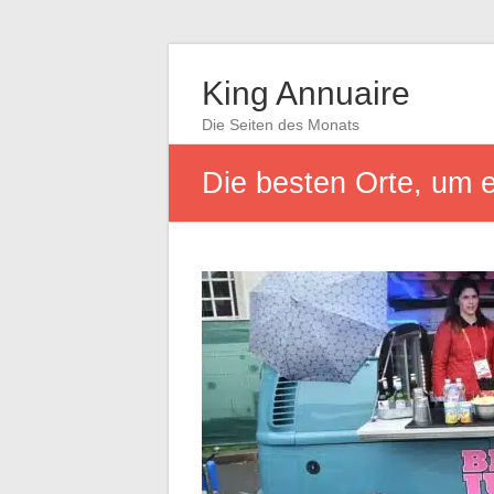
King Annuaire
Die Seiten des Monats
Die besten Orte, um 