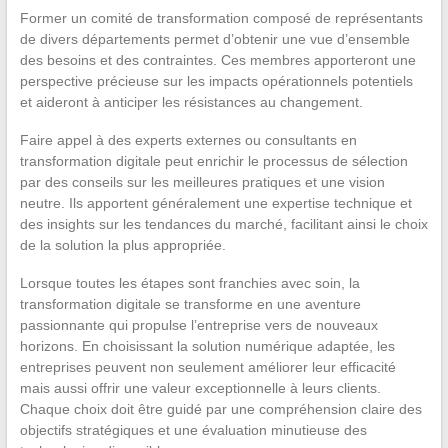
Former un comité de transformation composé de représentants
de divers départements permet d’obtenir une vue d’ensemble
des besoins et des contraintes. Ces membres apporteront une
perspective précieuse sur les impacts opérationnels potentiels
et aideront à anticiper les résistances au changement.
Faire appel à des experts externes ou consultants en
transformation digitale peut enrichir le processus de sélection
par des conseils sur les meilleures pratiques et une vision
neutre. Ils apportent généralement une expertise technique et
des insights sur les tendances du marché, facilitant ainsi le choix
de la solution la plus appropriée.
Lorsque toutes les étapes sont franchies avec soin, la
transformation digitale se transforme en une aventure
passionnante qui propulse l’entreprise vers de nouveaux
horizons. En choisissant la solution numérique adaptée, les
entreprises peuvent non seulement améliorer leur efficacité
mais aussi offrir une valeur exceptionnelle à leurs clients.
Chaque choix doit être guidé par une compréhension claire des
objectifs stratégiques et une évaluation minutieuse des