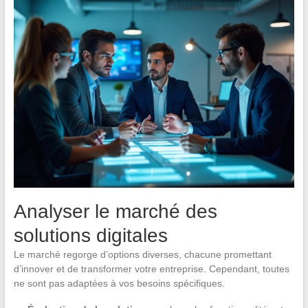
Analyser le marché des
solutions digitales
Le marché regorge d’options diverses, chacune promettant
d’innover et de transformer votre entreprise. Cependant, toutes
ne sont pas adaptées à vos besoins spécifiques.