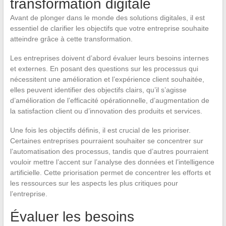
transformation digitale
Avant de plonger dans le monde des solutions digitales, il est
essentiel de clarifier les objectifs que votre entreprise souhaite
atteindre grâce à cette transformation.
Les entreprises doivent d’abord évaluer leurs besoins internes
et externes. En posant des questions sur les processus qui
nécessitent une amélioration et l’expérience client souhaitée,
elles peuvent identifier des objectifs clairs, qu’il s’agisse
d’amélioration de l’efficacité opérationnelle, d’augmentation de
la satisfaction client ou d’innovation des produits et services.
Une fois les objectifs définis, il est crucial de les prioriser.
Certaines entreprises pourraient souhaiter se concentrer sur
l’automatisation des processus, tandis que d’autres pourraient
vouloir mettre l’accent sur l’analyse des données et l’intelligence
artificielle. Cette priorisation permet de concentrer les efforts et
les ressources sur les aspects les plus critiques pour
l’entreprise.
Évaluer les besoins