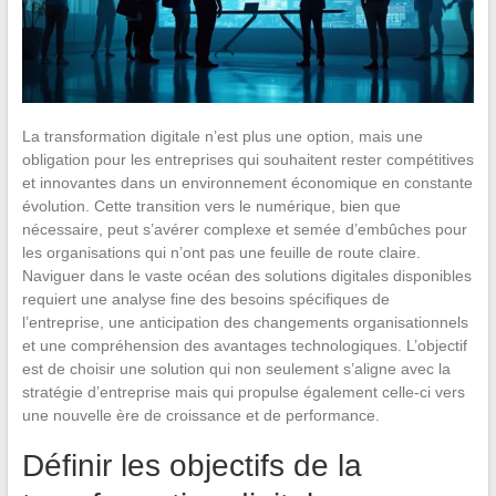
La transformation digitale n’est plus une option, mais une
obligation pour les entreprises qui souhaitent rester compétitives
et innovantes dans un environnement économique en constante
évolution. Cette transition vers le numérique, bien que
nécessaire, peut s’avérer complexe et semée d’embûches pour
les organisations qui n’ont pas une feuille de route claire.
Naviguer dans le vaste océan des solutions digitales disponibles
requiert une analyse fine des besoins spécifiques de
l’entreprise, une anticipation des changements organisationnels
et une compréhension des avantages technologiques. L’objectif
est de choisir une solution qui non seulement s’aligne avec la
stratégie d’entreprise mais qui propulse également celle-ci vers
une nouvelle ère de croissance et de performance.
Définir les objectifs de la