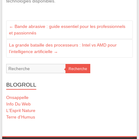
technologies disponibles.
←
Bande abrasive : guide essentiel pour les professionnels
et passionnés
La grande bataille des processeurs : Intel vs AMD pour
l’intelligence artificielle
→
Recherche
BLOGROLL
Onsappelle
Info Du Web
L'Esprit Nature
Terre d'Humus