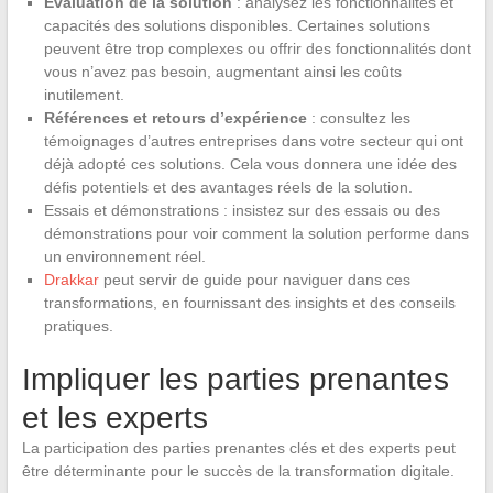
Évaluation de la solution
: analysez les fonctionnalités et
capacités des solutions disponibles. Certaines solutions
peuvent être trop complexes ou offrir des fonctionnalités dont
vous n’avez pas besoin, augmentant ainsi les coûts
inutilement.
Références et retours d’expérience
: consultez les
témoignages d’autres entreprises dans votre secteur qui ont
déjà adopté ces solutions. Cela vous donnera une idée des
défis potentiels et des avantages réels de la solution.
Essais et démonstrations : insistez sur des essais ou des
démonstrations pour voir comment la solution performe dans
un environnement réel.
Drakkar
peut servir de guide pour naviguer dans ces
transformations, en fournissant des insights et des conseils
pratiques.
Impliquer les parties prenantes
et les experts
La participation des parties prenantes clés et des experts peut
être déterminante pour le succès de la transformation digitale.