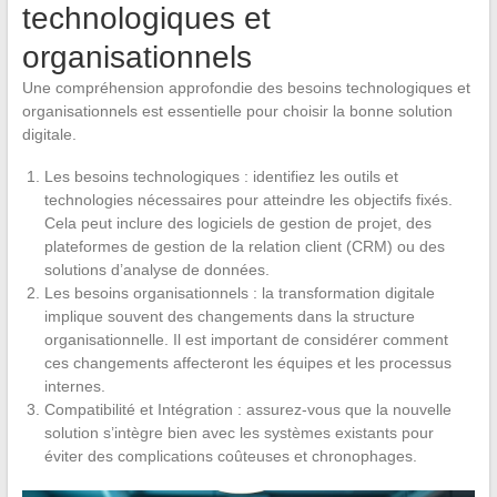
technologiques et
organisationnels
Une compréhension approfondie des besoins technologiques et
organisationnels est essentielle pour choisir la bonne solution
digitale.
Les besoins technologiques : identifiez les outils et
technologies nécessaires pour atteindre les objectifs fixés.
Cela peut inclure des logiciels de gestion de projet, des
plateformes de gestion de la relation client (CRM) ou des
solutions d’analyse de données.
Les besoins organisationnels : la transformation digitale
implique souvent des changements dans la structure
organisationnelle. Il est important de considérer comment
ces changements affecteront les équipes et les processus
internes.
Compatibilité et Intégration : assurez-vous que la nouvelle
solution s’intègre bien avec les systèmes existants pour
éviter des complications coûteuses et chronophages.