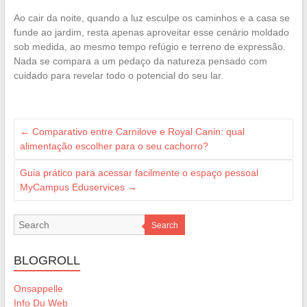
Ao cair da noite, quando a luz esculpe os caminhos e a casa se
funde ao jardim, resta apenas aproveitar esse cenário moldado
sob medida, ao mesmo tempo refúgio e terreno de expressão.
Nada se compara a um pedaço da natureza pensado com
cuidado para revelar todo o potencial do seu lar.
←
Comparativo entre Carnilove e Royal Canin: qual
alimentação escolher para o seu cachorro?
Guia prático para acessar facilmente o espaço pessoal
MyCampus Eduservices
→
Search
BLOGROLL
Onsappelle
Info Du Web