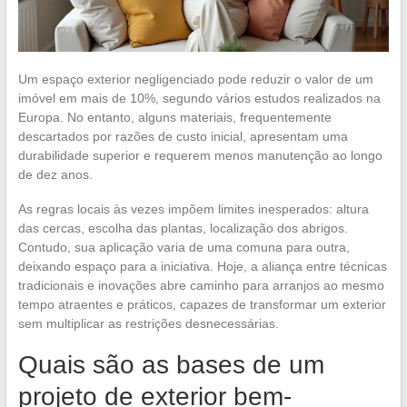
Um espaço exterior negligenciado pode reduzir o valor de um
imóvel em mais de 10%, segundo vários estudos realizados na
Europa. No entanto, alguns materiais, frequentemente
descartados por razões de custo inicial, apresentam uma
durabilidade superior e requerem menos manutenção ao longo
de dez anos.
As regras locais às vezes impõem limites inesperados: altura
das cercas, escolha das plantas, localização dos abrigos.
Contudo, sua aplicação varia de uma comuna para outra,
deixando espaço para a iniciativa. Hoje, a aliança entre técnicas
tradicionais e inovações abre caminho para arranjos ao mesmo
tempo atraentes e práticos, capazes de transformar um exterior
sem multiplicar as restrições desnecessárias.
Quais são as bases de um
projeto de exterior bem-