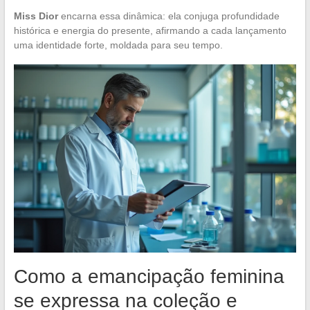
Miss Dior
encarna essa dinâmica: ela conjuga profundidade
histórica e energia do presente, afirmando a cada lançamento
uma identidade forte, moldada para seu tempo.
Como a emancipação feminina
se expressa na coleção e